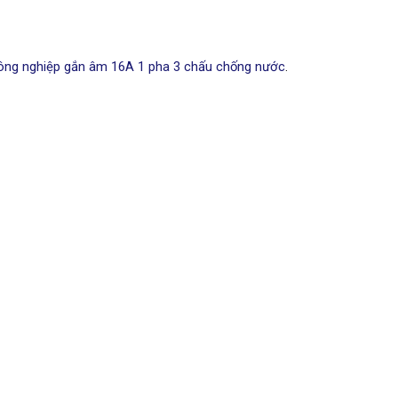
ng nghiệp gắn âm 16A 1 pha 3 chấu chống nước
.