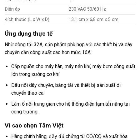
Điện áp
230 VAC 50/60 Hz
Kích thước (L x W x D)
13,1 cm x 6,8 cm x 5 cm
Ứng dụng thực tế
Nhờ dòng tải 32A, sản phẩm phù hợp với các thiết bị và dây
chuyền cần công suất cao hơn mức 16A:
Cấp nguồn cho máy hàn, máy nén khí, máy bơm công suất
lớn trong xưởng cơ khí.
Đấu nối dây chuyền, băng tải và thiết bị sản xuất di
chuyển theo ca.
Làm ổ nối trung gian cho hệ thống điện tạm tải nặng tại
công trường.
Vì sao chọn Tâm Việt
Hàng chính hãng, đầy đủ chứng từ CO/CQ và xuất hóa