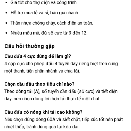
Giá tốt cho thợ điện và công trình.
Hỗ trợ mua lẻ và sỉ, báo giá nhanh.
Thân nhựa chống cháy, cách điện an toàn.
Nhiều mẫu mã, đủ số cực từ 3 đến 12.
Câu hỏi thường gặp
Cầu đấu 4 cực dùng để làm gì?
4 cặp cực cho phép đấu 4 tuyến dây riêng biệt trên cùng
một thanh, tiện phân nhánh và chia tải.
Chọn cầu đấu theo tiêu chí nào?
Theo dòng tải (A), số tuyến cần đấu (số cực) và tiết diện
dây; nên chọn dòng lớn hơn tải thực tế một chút.
Cầu đấu có nóng khi tải cao không?
Nếu chọn đúng dòng 60A và siết chặt, tiếp xúc tốt nên phát
nhiệt thấp; tránh dùng quá tải kéo dài.