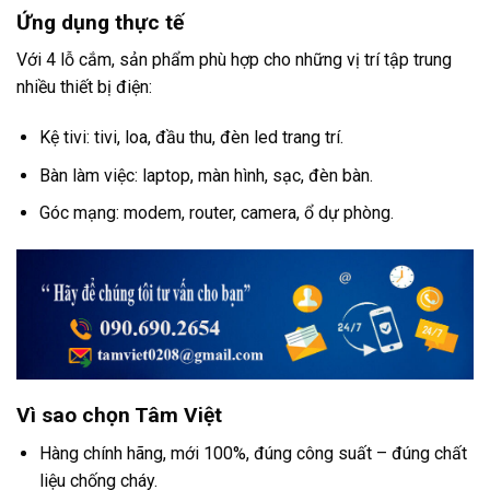
Ứng dụng thực tế
Với 4 lỗ cắm, sản phẩm phù hợp cho những vị trí tập trung
nhiều thiết bị điện:
Kệ tivi: tivi, loa, đầu thu, đèn led trang trí.
Bàn làm việc: laptop, màn hình, sạc, đèn bàn.
Góc mạng: modem, router, camera, ổ dự phòng.
Vì sao chọn Tâm Việt
Hàng chính hãng, mới 100%, đúng công suất – đúng chất
liệu chống cháy.