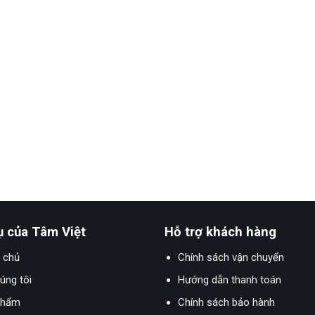
ụ của Tâm Việt
Hỗ trợ khách hàng
 chủ
Chính sách vận chuyển
úng tôi
Hướng dẫn thanh toán
phẩm
Chính sách bảo hành