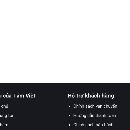
ụ của Tâm Việt
Hỗ trợ khách hàng
 chủ
Chính sách vận chuyển
úng tôi
Hướng dẫn thanh toán
phẩm
Chính sách bảo hành