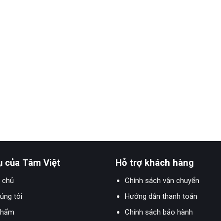
ụ của Tâm Việt
Hỗ trợ khách hàng
 chủ
Chính sách vận chuyển
úng tôi
Hướng dẫn thanh toán
phẩm
Chính sách bảo hành