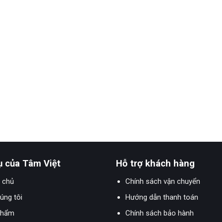
ụ của Tâm Việt
Hỗ trợ khách hàng
 chủ
Chính sách vận chuyển
úng tôi
Hướng dẫn thanh toán
phẩm
Chính sách bảo hành