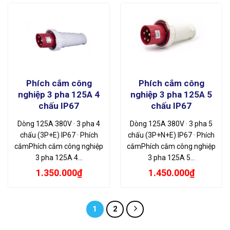
Phích cắm công
Phích cắm công
nghiệp 3 pha 125A 4
nghiệp 3 pha 125A 5
chấu IP67
chấu IP67
Dòng 125A 380V · 3 pha 4
Dòng 125A 380V · 3 pha 5
chấu (3P+E) IP67 · Phích
chấu (3P+N+E) IP67 · Phích
cắmPhích cắm công nghiệp
cắmPhích cắm công nghiệp
3 pha 125A 4…
3 pha 125A 5…
1.350.000
₫
1.450.000
₫
1
2