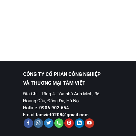
CÔNG TY CỔ PHẦN CÔNG NGHIỆP
VÀ THƯƠNG MẠI TÂM VIỆT
Địa Chỉ : Tầng 4, Tòa nhà Anh Minh, 36
Hoàng Cầu, Đống Đa, Hà Nội.
Hotline:
0906.902.654
Email:
tamviet0208@gmail.com